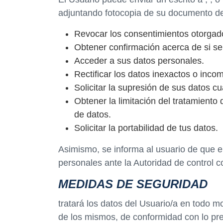
adjuntando fotocopia de su documento de 
Revocar los consentimientos otorgad
Obtener confirmación acerca de si se
Acceder a sus datos personales.
Rectificar los datos inexactos o incom
Solicitar la supresión de sus datos c
Obtener la limitación del tratamiento
de datos.
Solicitar la portabilidad de tus datos.
Asimismo, se informa al usuario de que e
personales ante la Autoridad de control 
MEDIDAS DE SEGURIDAD
tratará los datos del Usuario/a en todo 
de los mismos, de conformidad con lo prev