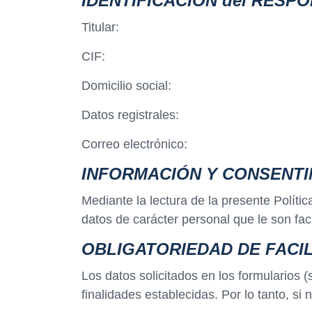
IDENTIFICACIÓN del RESP
Titular:
CIF:
Domicilio social:
Datos registrales:
Correo electrónico:
INFORMACIÓN Y CONSENTI
Mediante la lectura de la presente Políti
datos de carácter personal que le son faci
OBLIGATORIEDAD DE FACIL
Los datos solicitados en los formularios (
finalidades establecidas. Por lo tanto, si