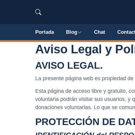
Portada
Blog
Chat
Contac
Aviso Legal y Pol
AVISO LEGAL.
La presente página web es propiedad de
Esta página de acceso libre y gratuito, 
voluntaria podrán visitar sus usuarios, y
donaciones voluntarias. Lo que se comuni
PROTECCIÓN DE DAT